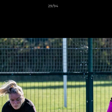
29/94