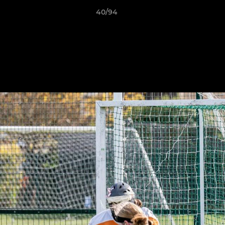
40/94