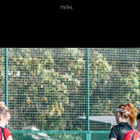
79/94