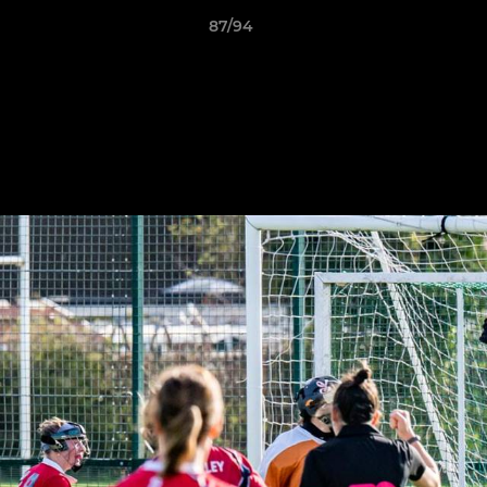
87/94