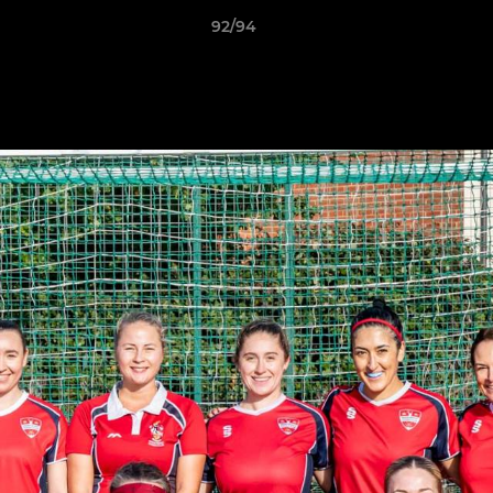
92/94