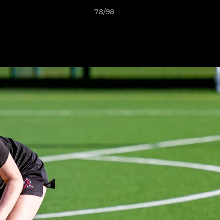
78/98